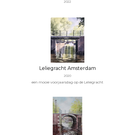
2022
Leliegracht Amsterdam
2020
een mooie voorjaarsdag op de Leliegracht