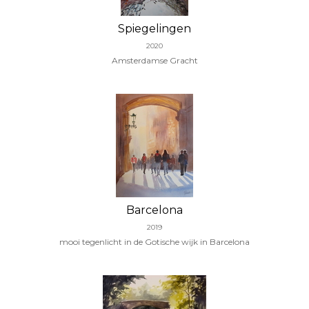
Spiegelingen
2020
Amsterdamse Gracht
Barcelona
2019
mooi tegenlicht in de Gotische wijk in Barcelona