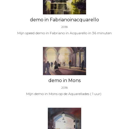
demo in Fabrianoinacquarello
2018
Mijn speed demo in Fabriano in Acquarello in 36 minuten
demo in Mons
2018
Mijn demo in Mons op de Aquarellades ( 1 uur)