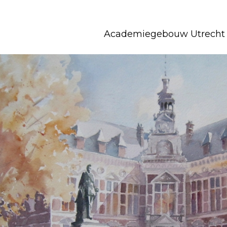
Academiegebouw Utrecht