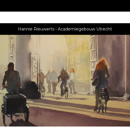
Hannie Rieuwerts
Academiegebouw Utrecht