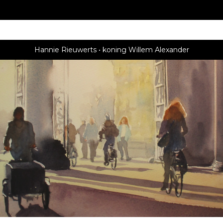
Hannie Rieuwerts
koning Willem Alexander