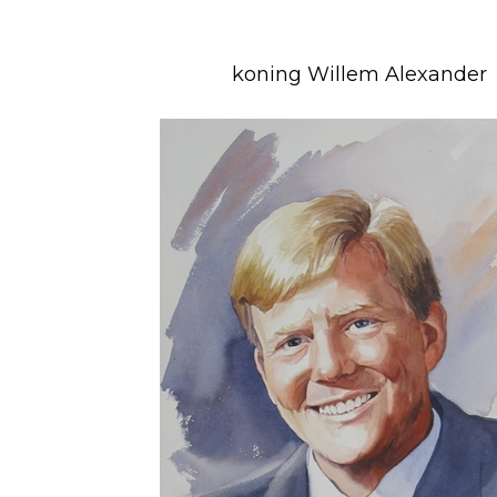
koning Willem Alexander