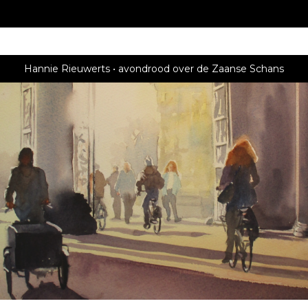
Hannie Rieuwerts
avondrood over de Zaanse Schans