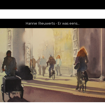
Hannie Rieuwerts
Er was eens...