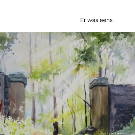
Er was eens...